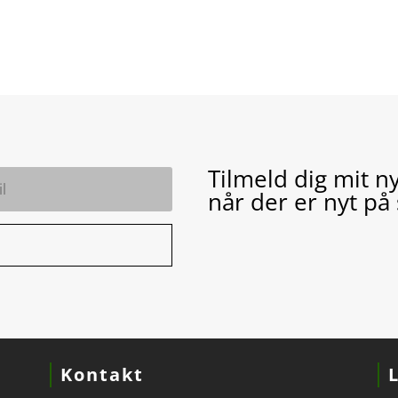
Tilmeld dig mit n
når der er nyt på
Kontakt