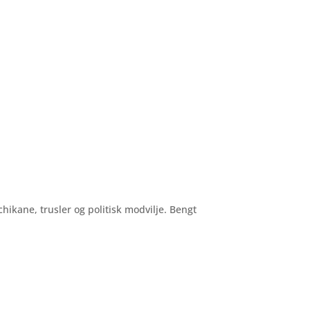
hikane, trusler og politisk modvilje. Bengt