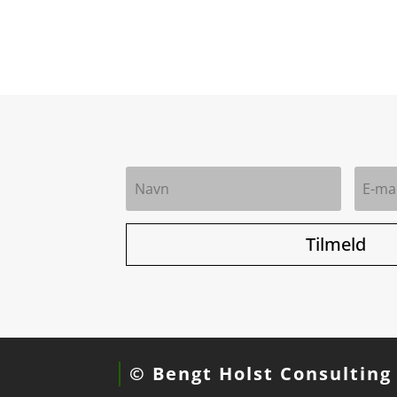
Tilmeld
© Bengt Holst Consulting